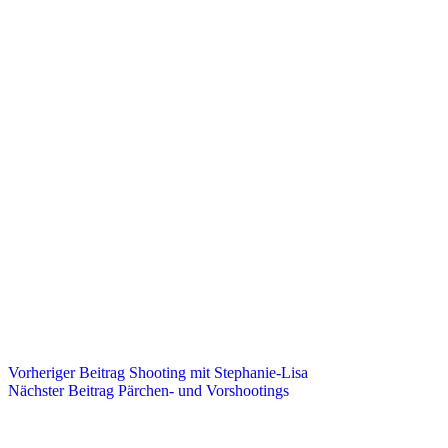
Vorheriger
Beitrag
Shooting mit Stephanie-Lisa
Nächster
Beitrag
Pärchen- und Vorshootings