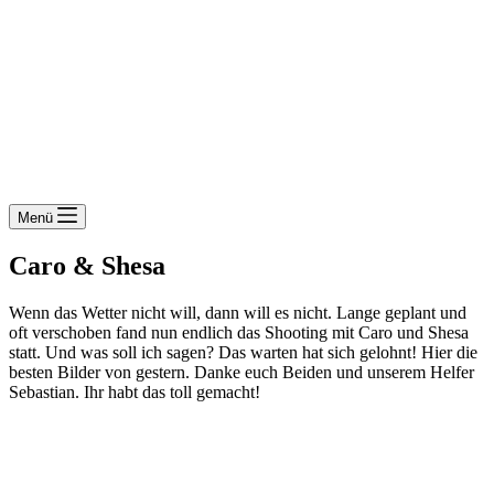
Menü
Caro & Shesa
Wenn das Wetter nicht will, dann will es nicht. Lange geplant und
oft verschoben fand nun endlich das Shooting mit Caro und Shesa
statt. Und was soll ich sagen? Das warten hat sich gelohnt! Hier die
besten Bilder von gestern. Danke euch Beiden und unserem Helfer
Sebastian. Ihr habt das toll gemacht!