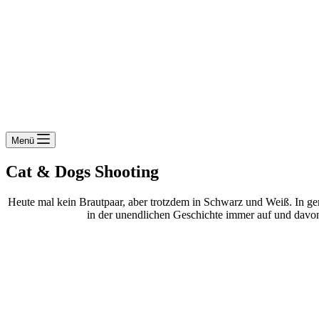
Menü
Cat & Dogs Shooting
Heute mal kein Brautpaar, aber trotzdem in Schwarz und Weiß. In g
in der unendlichen Geschichte immer auf und davon