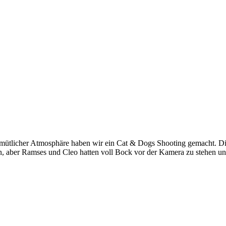
emütlicher Atmosphäre haben wir ein Cat & Dogs Shooting gemacht. Di
, aber Ramses und Cleo hatten voll Bock vor der Kamera zu stehen und