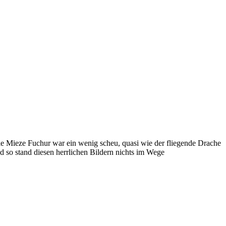
e Mieze Fuchur war ein wenig scheu, quasi wie der fliegende Drache
 so stand diesen herrlichen Bildern nichts im Wege