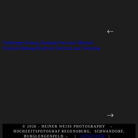
Vorheriger
Beitrag
Hochzeit Susi und Michael
Nächster
Beitrag
Hochzeit Dominik und Veronika
© 2026 - HEINER WEISS PHOTOGRAPHY -
HOCHZEITSFOTOGRAF REGENSBURG, SCHWANDORF,
BURGLENGENFELD - |
IMPRESSUM
|