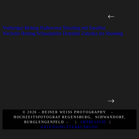
Vorheriger
Beitrag
Halloween Shooting mit Sarafina
Nächster
Beitrag
Schauspieler Dominik Zahorka im Shooting
© 2026 - HEINER WEISS PHOTOGRAPHY -
HOCHZEITSFOTOGRAF REGENSBURG, SCHWANDORF,
BURGLENGENFELD - |
IMPRESSUM
|
DATENSCHUTZERKLÄRUNG