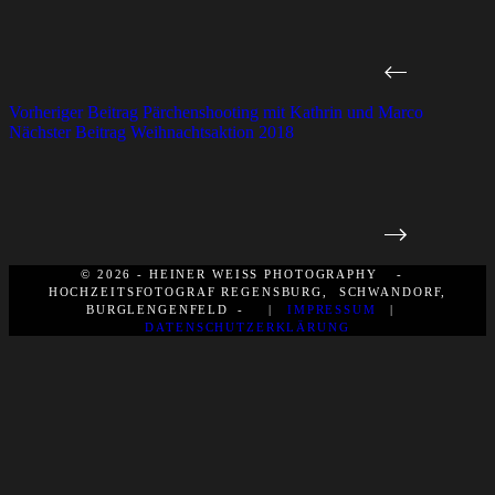
Vorheriger
Beitrag
Pärchenshooting mit Kathrin und Marco
Nächster
Beitrag
Weihnachtsaktion 2018
© 2026 - HEINER WEISS PHOTOGRAPHY -
HOCHZEITSFOTOGRAF REGENSBURG, SCHWANDORF,
BURGLENGENFELD - |
IMPRESSUM
|
DATENSCHUTZERKLÄRUNG