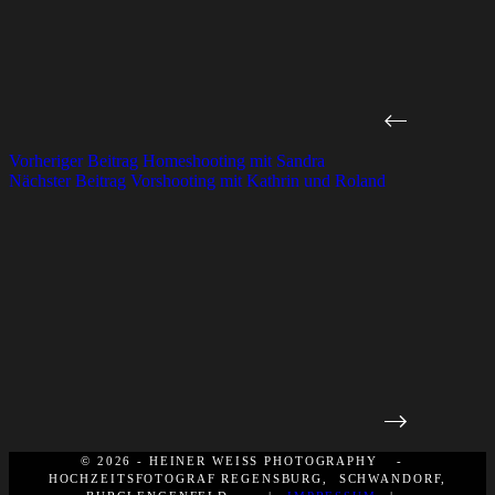
Vorheriger
Beitrag
Homeshooting mit Sandra
Nächster
Beitrag
Vorshooting mit Kathrin und Roland
© 2026 - HEINER WEISS PHOTOGRAPHY -
HOCHZEITSFOTOGRAF REGENSBURG, SCHWANDORF,