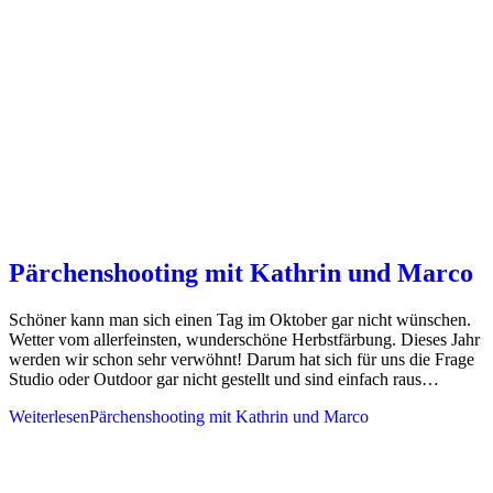
Pärchenshooting mit Kathrin und Marco
Schöner kann man sich einen Tag im Oktober gar nicht wünschen.
Wetter vom allerfeinsten, wunderschöne Herbstfärbung. Dieses Jahr
werden wir schon sehr verwöhnt! Darum hat sich für uns die Frage
Studio oder Outdoor gar nicht gestellt und sind einfach raus…
Weiterlesen
Pärchenshooting mit Kathrin und Marco