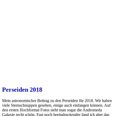
Perseiden 2018
Mein astronomischer Beitrag zu den Perseiden für 2018. Wir haben
viele Sternschnuppen gesehen, einige auch einfangen können. Auf
den ersten Hochformat Fotos sieht man sogar die Andromeda
Galaxie recht schön. Fast noch beeindruckender fand ich aber das