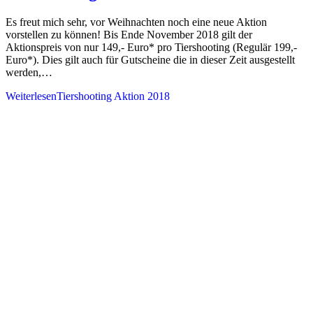
Es freut mich sehr, vor Weihnachten noch eine neue Aktion
vorstellen zu können! Bis Ende November 2018 gilt der
Aktionspreis von nur 149,- Euro* pro Tiershooting (Regulär 199,-
Euro*). Dies gilt auch für Gutscheine die in dieser Zeit ausgestellt
werden,…
Weiterlesen
Tiershooting Aktion 2018