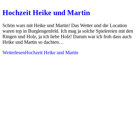
Hochzeit Heike und Martin
Schön wars mit Heike und Martin! Das Wetter und die Location
waren top in Burglengenfeld. Ich mag ja solche Spielereien mit den
Ringen und Holz, ja ich liebe Holz! Darum war ich froh dass auch
Heike und Martin so dachten…
Weiterlesen
Hochzeit Heike und Martin