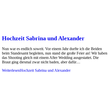
Hochzeit Sabrina und Alexander
Nun war es endlich soweit. Vor einem Jahr durfte ich die Beiden
beim Standesamt begleiten, nun stand die große Feier an! Wir haben
das Shooting gleich mit einem After Wedding ausgestattet. Die
Braut ging diesmal zwar nicht baden, aber dafür…
Weiterlesen
Hochzeit Sabrina und Alexander