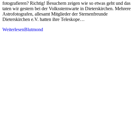
fotografieren? Richtig! Besuchern zeigen wie so etwas geht und das
taten wir gestern bei der Volkssternwarte in Dieterskirchen. Mehrere
Astrofotografen, allesamt Mitglieder der Sternenfreunde
Dieterskirchen e.V. hatten ihre Teleskope…
Weiterlesen
Blutmond