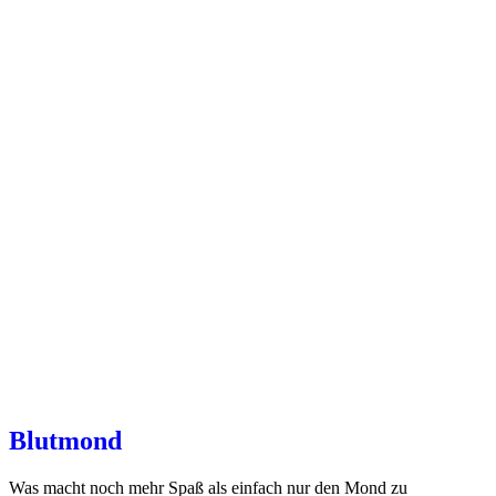
Blutmond
Was macht noch mehr Spaß als einfach nur den Mond zu