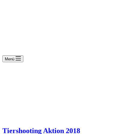
Menü
Tiershooting Aktion 2018