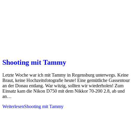
Shooting mit Tammy
Letzte Woche war ich mit Tammy in Regensburg unterwegs. Keine
Braut, keine Hochzeitsfotografie heute! Eine gemütliche Gassentour
an der Donau entlang. War witzig, sollten wir wiederholen! Zum
Einsatz kam die Nikon D750 mit dem Nikkor 70-200 2.8, ab und
an…
Weiterlesen
Shooting mit Tammy