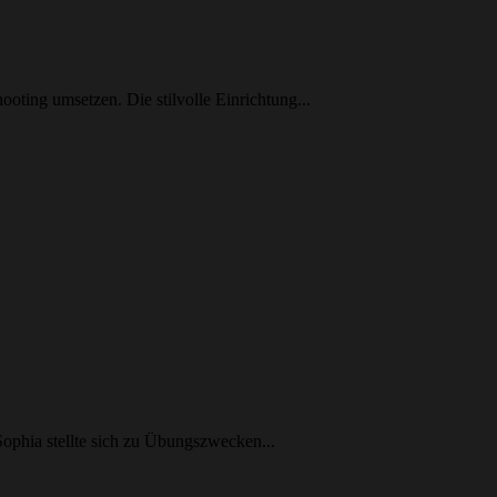
ting umsetzen. Die stilvolle Einrichtung...
ophia stellte sich zu Übungszwecken...