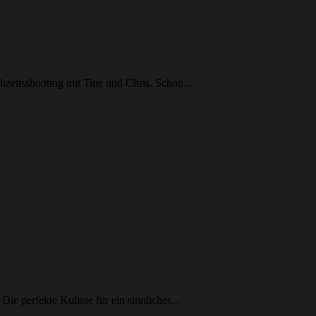
zeitsshooting mit Tine und Chris. Schon...
Die perfekte Kulisse für ein sinnliches...