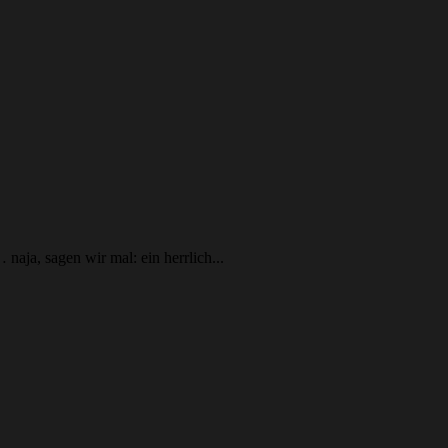
aja, sagen wir mal: ein herrlich...