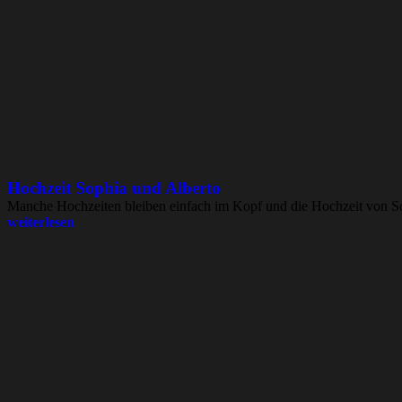
Hochzeit Sophia und Alberto
Manche Hochzeiten bleiben einfach im Kopf und die Hochzeit von Sop
weiterlesen