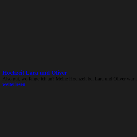
Hochzeit Lara und Oliver
Also gut, wo fange ich an? Meine Hochzeit bei Lara und Oliver war… n
weiterlesen