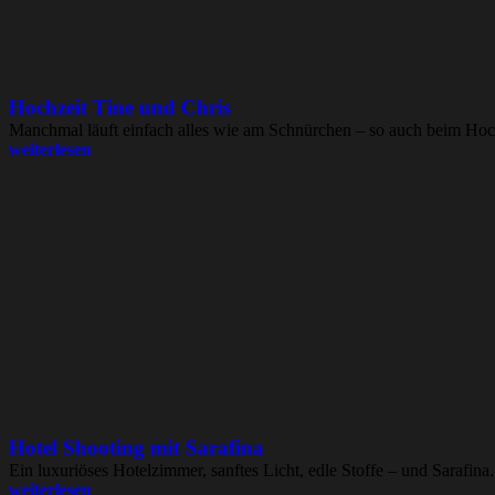
Hochzeit Tine und Chris
Manchmal läuft einfach alles wie am Schnürchen – so auch beim Hoch
weiterlesen
Hotel Shooting mit Sarafina
Ein luxuriöses Hotelzimmer, sanftes Licht, edle Stoffe – und Sarafina. 
weiterlesen