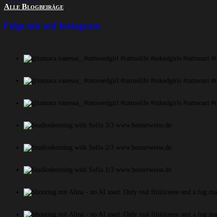
Alle Blogbeiräge
Folgt mir auf Instagram