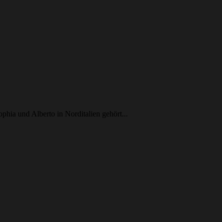
hia und Alberto in Norditalien gehört...